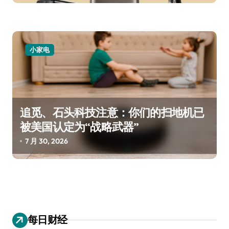
小家电
追觅、石头科技注意：你们的扫地机已
被美国认定为“战略武器”
7 月 30, 2026
每日财经