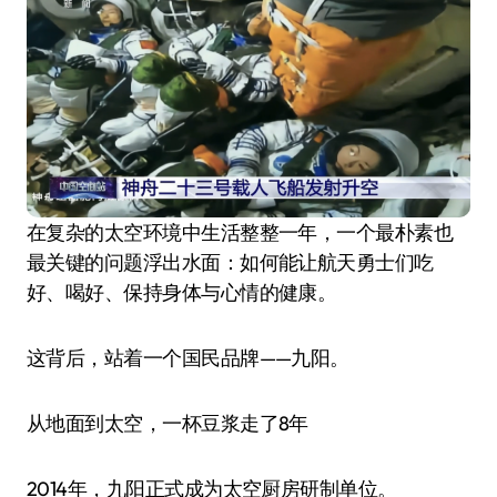
在复杂的太空环境中生活整整一年，一个最朴素也
最关键的问题浮出水面：如何能让航天勇士们吃
好、喝好、保持身体与心情的健康。
这背后，站着一个国民品牌——九阳。
从地面到太空，一杯豆浆走了8年
2014年，九阳正式成为太空厨房研制单位。