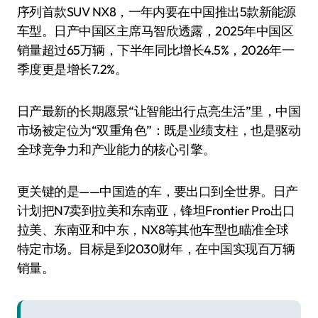
序列首款SUV NX8，一年内要在中国推出5款新能源
车型。日产中国区主席马智欣透露，2025年中国区
销量超过65万辆，下半年同比增长4.5%，2026年一
季度更是增长7.2%。
日产最新的长期愿景“让智能出行点亮生活”里，中国
市场被定位为“双重角色”：既是业绩支柱，也是驱动
全球竞争力和产业能力的核心引擎。
更关键的是——中国造的车，要出口到全世界。日产
计划把N7卖到拉美和东南亚，锋坦Frontier Pro出口
拉美、东南亚和中东，NX8等其他车型也瞄准全球
特定市场。目标是到2030财年，在中国实现百万辆
销量。