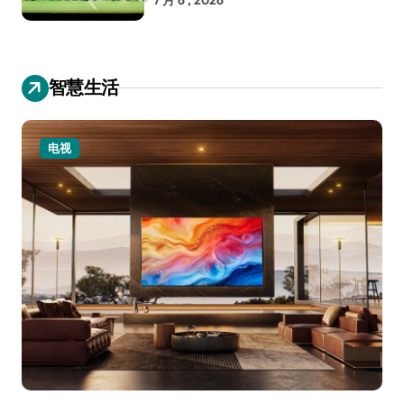
7 月 6 , 2026
智慧生活
电视