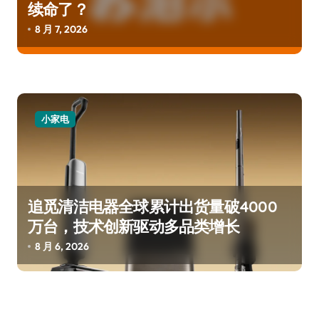
续命了？
8 月 7, 2026
小家电
追觅清洁电器全球累计出货量破4000
万台，技术创新驱动多品类增长
8 月 6, 2026