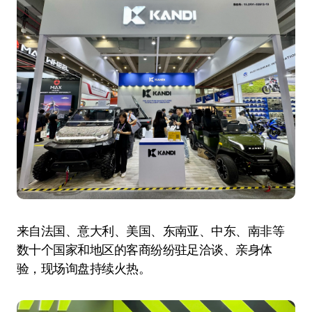
来自法国、意大利、美国、东南亚、中东、南非等
数十个国家和地区的客商纷纷驻足洽谈、亲身体
验，现场询盘持续火热。