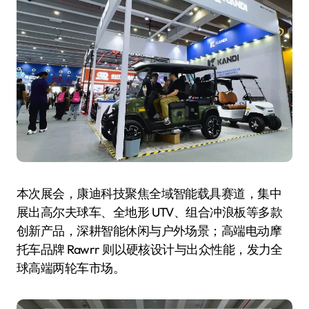
本次展会，康迪科技聚焦全域智能载具赛道，集中
展出高尔夫球车、全地形 UTV、组合冲浪板等多款
创新产品，深耕智能休闲与户外场景；高端电动摩
托车品牌 Rawrr 则以硬核设计与出众性能，发力全
球高端两轮车市场。