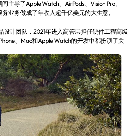
le Watch、AirPods、Vision Pro、
把苹果的服务业务做成了年收入超千亿美元的大生意。
产品设计团队，2021年进入高管层担任硬件工程高级
hone、Mac和Apple Watch的开发中都扮演了关
小家电