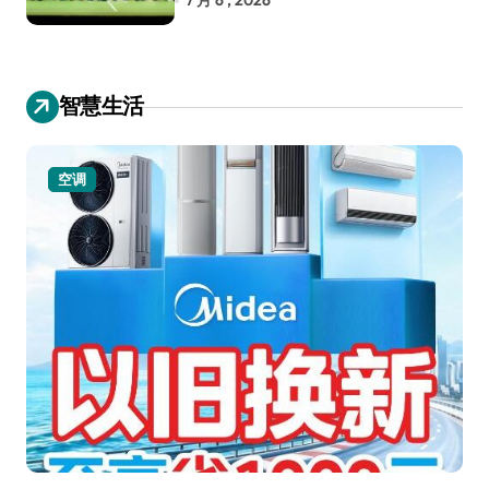
7 月 6 , 2026
智慧生活
空调