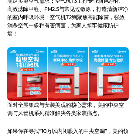
满足多重空气需求；空气机T3主打专业新风净化，
高效滤除甲醛、PM2.5与常见过敏原，打造清新洁净
的室内呼吸环境；空气机T2则聚焦高能除菌，强效
消杀空气中多种有害病菌，为家人筑牢健康防护
墙！
面对全屋集成与安装美观的核心需求，美的中央空
调与风管机系列精准解决各类家装痛点。
如果你在寻找”10万以内闭眼入的中央空调”，美的领