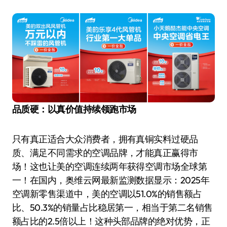
品质硬：以真价值持续领跑市场
只有真正适合大众消费者，拥有真铜实料过硬品
质、满足不同需求的空调品牌，才能真正赢得市
场！这也让美的空调连续两年获得空调市场全球第
一！在国内，奥维云网最新监测数据显示：2025年
空调新零售渠道中，美的空调以51.0%的销售额占
比、50.3%的销量占比稳居第一，相当于第二名销售
额占比的2.5倍以上！这种头部品牌的绝对优势，正