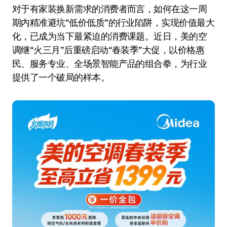
对于有家装换新需求的消费者而言，如何在这一周
期内精准避坑“低价低质”的行业陷阱，实现价值最大
化，已成为当下最紧迫的消费课题。近日，美的空
调继“火三月”后重磅启动“春装季”大促，以价格惠
民、服务专业、全场景智能产品的组合拳，为行业
提供了一个破局的样本。