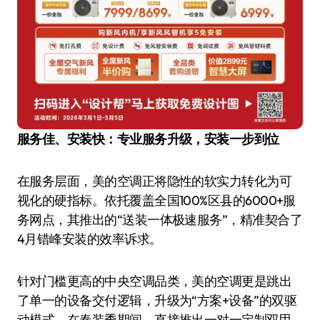
服务佳、安装快：专业服务升级，安装一步到位
在服务层面，美的空调正将隐性的软实力转化为可
视化的硬指标。依托覆盖全国100%区县的6000+服
务网点，其推出的“送装一体极速服务”，精准契合了
4月错峰安装的效率诉求。
针对门槛更高的中央空调品类，美的空调更是跳出
了单一的设备交付逻辑，升级为“方案+设备”的双驱
动模式。在春装季期间，直接推出一对一定制双甲