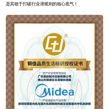
是其敢于打破行业潜规则的核心底气！