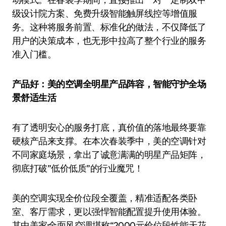
级设计院方案、免费升级智能触屏线控等增值服
务。这种将服务前置、标准化的做法，不仅降低了
用户的决策成本，也无形中拉高了整个行业的服务
准入门槛。
产品好：美的空调全明星产品阵容，智能守护全场
景舒适生活
有了透明安心的服务打底，真价值的落地最终要靠
硬核产品来支撑。在本次春装季中，美的空调针对
不同家庭场景，拿出了诚意满满的明星产品矩阵，
彻底打破”低价低质”的行业魔咒！
美的空调实现全价位段全覆盖，精准适配各类卧
室、客厅需求，更以强悍智能配置提升使用体验。
其中美家·全面风空调堪称“2000元价位段性能天花