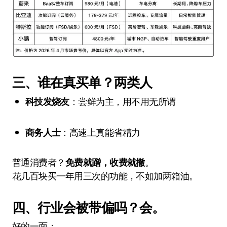
三、谁在真买单？两类人
科技发烧友
：尝鲜为主，用不用无所谓
商务人士
：高速上真能省精力
普通消费者？
免费就蹭，收费就撤
。
花几百块买一年用三次的功能，不如加两箱油。
四、行业会被带偏吗？会。
好的一面：