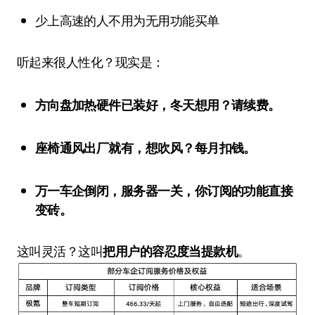
少上高速的人不用为无用功能买单
听起来很人性化？现实是：
方向盘加热硬件已装好，冬天想用？请续费。
座椅通风出厂就有，想吹风？每月扣钱。
万一车企倒闭，服务器一关，你订阅的功能直接
变砖。
这叫灵活？这叫
把用户的容忍度当提款机
。