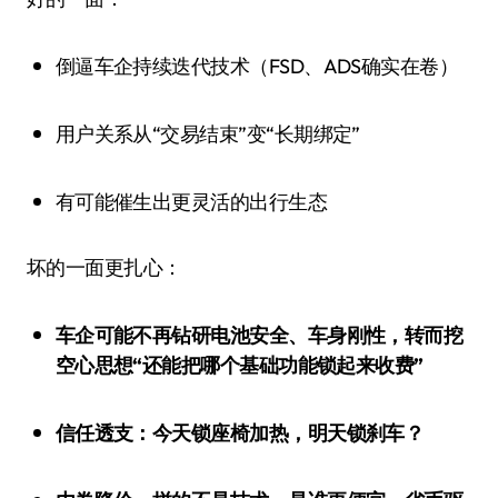
倒逼车企持续迭代技术（FSD、ADS确实在卷）
用户关系从“交易结束”变“长期绑定”
有可能催生出更灵活的出行生态
坏的一面更扎心：
车企可能不再钻研电池安全、车身刚性，转而挖
空心思想“还能把哪个基础功能锁起来收费”
信任透支：今天锁座椅加热，明天锁刹车？