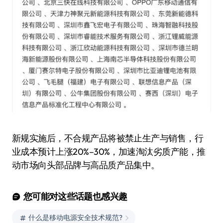
新规实施后，不合规产品将被禁止生产与销售，行
业成本预计上涨20%–30%，加速淘汰劣质产能，推
动市场向头部品牌与高品质产品集中。
您可能对这些话题也感兴趣
什么是移动电源安全技术规范?