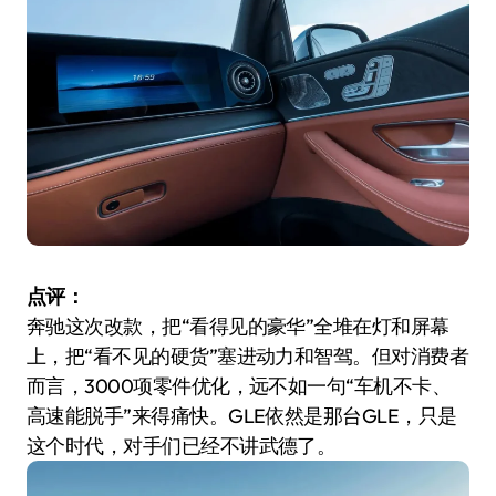
点评：
奔驰这次改款，把“看得见的豪华”全堆在灯和屏幕
上，把“看不见的硬货”塞进动力和智驾。但对消费者
而言，3000项零件优化，远不如一句“车机不卡、
高速能脱手”来得痛快。GLE依然是那台GLE，只是
这个时代，对手们已经不讲武德了。