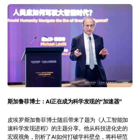
斯加鲁菲博士：AI正在成为科学发现的“加速器”
皮埃罗·斯加鲁菲博士随后带来了题为《人工智能加
速科学发现进程》的主题分享。他从科技进化史的
宏观视角，剖析了AI如何打破学科壁垒，将科研范