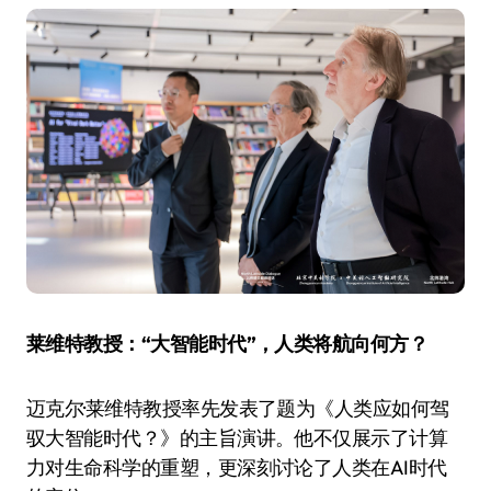
莱维特教授：“大智能时代”，人类将航向何方？
迈克尔·莱维特教授率先发表了题为《人类应如何驾
驭大智能时代？》的主旨演讲。他不仅展示了计算
力对生命科学的重塑，更深刻讨论了人类在AI时代