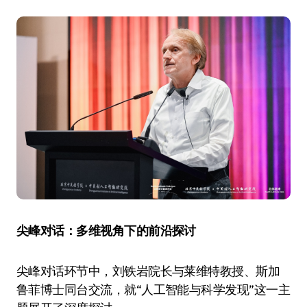
尖峰对话：多维视角下的前沿探讨
尖峰对话环节中，刘铁岩院长与莱维特教授、斯加
鲁菲博士同台交流，就“人工智能与科学发现”这一主