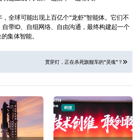
，全球可能出现上百亿个“龙虾”智能体。它们不
自带ID、自组网络、自由沟通，最终构建起一个
象的集体智能。
贯穿灯，正在杀死旗舰车的“灵魂”？
科技