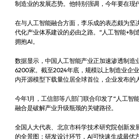
制造业的发展态势。他特别强调，今年要在现
在与人工智能融合方面，李乐成的表态颇为坚
代化产业体系建设的必由之路。“人工智能+制
拥抱AI。
数据显示，中国人工智能产业正加速渗透制造业
6200家。截至2024年底，规模以上制造业企
内开源模型下载量位居全球首位，企业发布的人
小家电
今年1月，工信部等八部门联合印发了“人工智能
融合是破解产业升级瓶颈的关键路径。
全国人大代表、北京市科学技术研究院创新发展
的全景图：研发设计环节，AI可快速生成最优