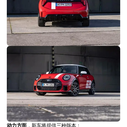
动力方面
，新车将提供三种版本：