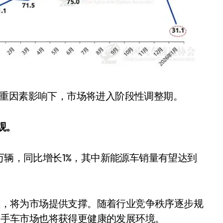
多重因素影响下，市场将进入阶段性调整期。
观。
75万辆，同比增长1%，其中新能源车销量有望达到
续，将为市场提供支撑。随着行业竞争秩序逐步规
二手车市场也将获得更健康的发展环境。