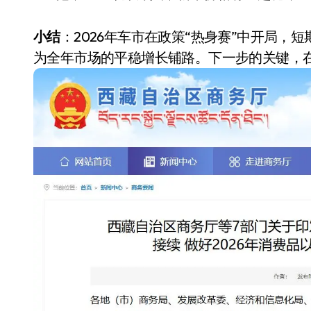
小结
：2026年车市在政策“热身赛”中开局，
为全年市场的平稳增长铺路。下一步的关键，