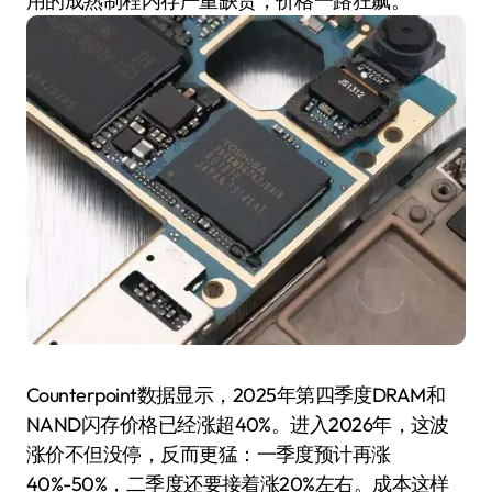
用的成熟制程内存严重缺货，价格一路狂飙。
Counterpoint数据显示，2025年第四季度DRAM和
NAND闪存价格已经涨超40%。进入2026年，这波
涨价不但没停，反而更猛：一季度预计再涨
40%-50%，二季度还要接着涨20%左右。成本这样