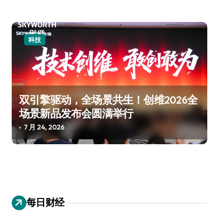
科技
双引擎驱动，全场景共生！创维2026全
场景新品发布会圆满举行
7 月 24, 2026
每日财经