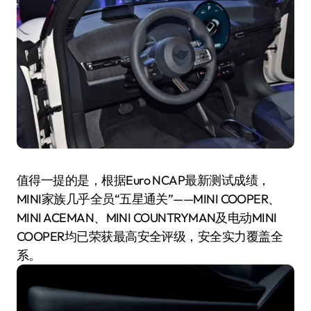
值得一提的是，根据Euro NCAP最新测试成绩，
MINI家族几乎全员“五星通关”——MINI COOPER、
MINI ACEMAN、MINI COUNTRYMAN及电动MINI
COOPER均已荣获最高安全评级，安全实力覆盖全
系。