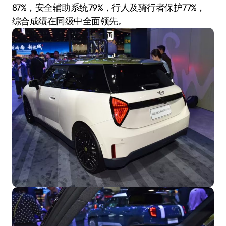
87%，安全辅助系统79%，行人及骑行者保护77%，
综合成绩在同级中全面领先。