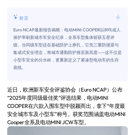
前言
Euro NCAP最新报告揭晓：电动MINI COOPER以89%成人
保护率刷新城市车安全纪录，全系车型集体斩获五星评
级。当同级车型还在基础防护上挣扎，它凭三重防撞梁与
集成式安全理念，将城市通勤防护推至新高度——这不仅是
小型车安全的分水岭，更重新定义了紧凑型电动车的生存
底线。
近日，欧洲新车安全评鉴协会（Euro NCAP）公布
“2025年度同级最佳奖”评选结果，电动MINI
COOPER在六款入围车型中脱颖而出，拿下“年度最
安全城市车及小型车”称号。获奖范围涵盖电动MINI
Cooper全系及电动MINI JCW车型。