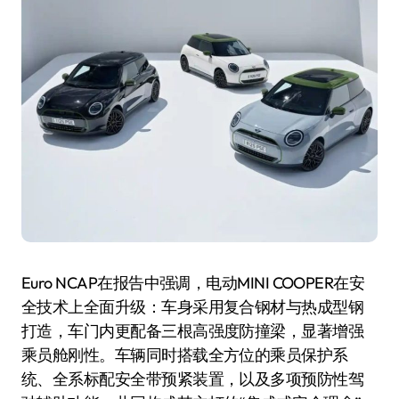
Euro NCAP在报告中强调，电动MINI COOPER在安
全技术上全面升级：车身采用复合钢材与热成型钢
打造，车门内更配备三根高强度防撞梁，显著增强
乘员舱刚性。车辆同时搭载全方位的乘员保护系
统、全系标配安全带预紧装置，以及多项预防性驾