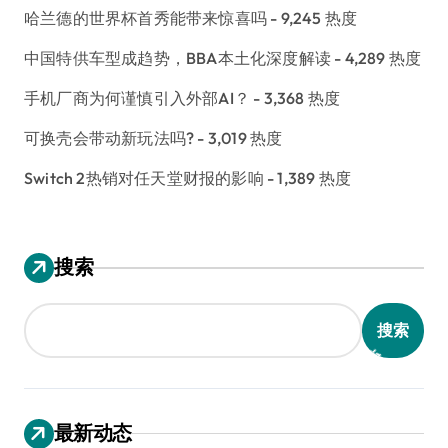
哈兰德的世界杯首秀能带来惊喜吗
- 9,245 热度
中国特供车型成趋势，BBA本土化深度解读
- 4,289 热度
手机厂商为何谨慎引入外部AI？
- 3,368 热度
可换壳会带动新玩法吗?
- 3,019 热度
Switch 2热销对任天堂财报的影响
- 1,389 热度
搜索
搜索
最新动态