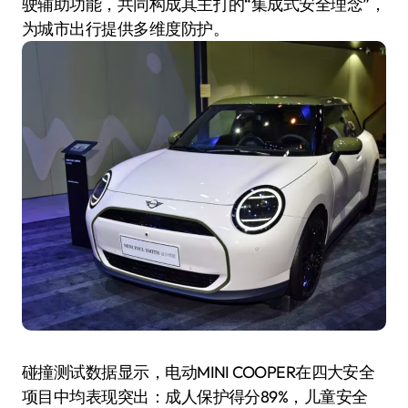
驶辅助功能，共同构成其主打的“集成式安全理念”，
为城市出行提供多维度防护。
碰撞测试数据显示，电动MINI COOPER在四大安全
项目中均表现突出：成人保护得分89%，儿童安全