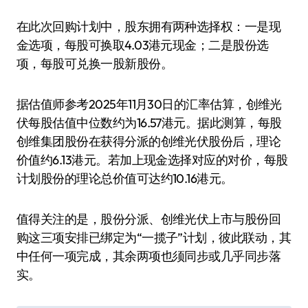
在此次回购计划中，股东拥有两种选择权：一是现
金选项，每股可换取4.03港元现金；二是股份选
项，每股可兑换一股新股份。
据估值师参考2025年11月30日的汇率估算，创维光
伏每股估值中位数约为16.57港元。据此测算，每股
创维集团股份在获得分派的创维光伏股份后，理论
价值约6.13港元。若加上现金选择对应的对价，每股
计划股份的理论总价值可达约10.16港元。
值得关注的是，股份分派、创维光伏上市与股份回
购这三项安排已绑定为“一揽子”计划，彼此联动，其
中任何一项完成，其余两项也须同步或几乎同步落
实。