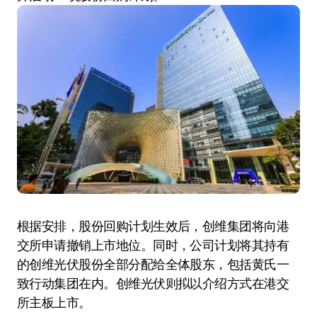
根据安排，股份回购计划生效后，创维集团将向港
交所申请撤销上市地位。同时，公司计划将其持有
的创维光伏股份全部分配给全体股东，包括黄氏一
致行动集团在内。创维光伏则拟以介绍方式在港交
所主板上市。