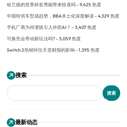
哈兰德的世界杯首秀能带来惊喜吗
- 9,425 热度
中国特供车型成趋势，BBA本土化深度解读
- 4,329 热度
手机厂商为何谨慎引入外部AI？
- 3,407 热度
可换壳会带动新玩法吗?
- 3,059 热度
Switch 2热销对任天堂财报的影响
- 1,395 热度
搜索
搜索
最新动态