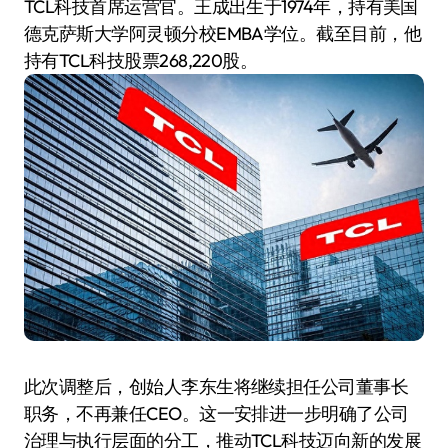
TCL科技首席运营官。王成出生于1974年，持有美国
德克萨斯大学阿灵顿分校EMBA学位。截至目前，他
持有TCL科技股票268,220股。
此次调整后，创始人李东生将继续担任公司董事长
职务，不再兼任CEO。这一安排进一步明确了公司
治理与执行层面的分工，推动TCL科技迈向新的发展