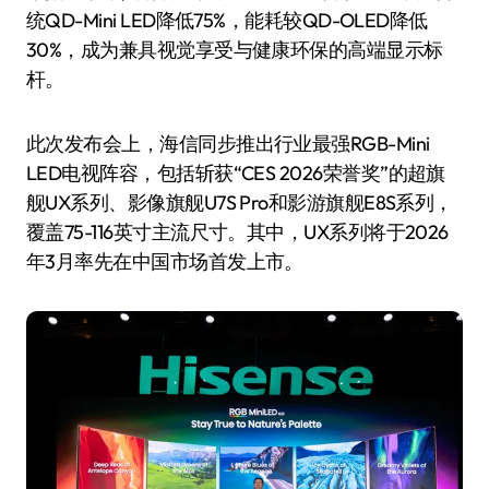
统QD-Mini LED降低75%，能耗较QD-OLED降低
30%，成为兼具视觉享受与健康环保的高端显示标
杆。
此次发布会上，海信同步推出行业最强RGB-Mini
LED电视阵容，包括斩获“CES 2026荣誉奖”的超旗
舰UX系列、影像旗舰U7S Pro和影游旗舰E8S系列，
覆盖75-116英寸主流尺寸。其中，UX系列将于2026
年3月率先在中国市场首发上市。