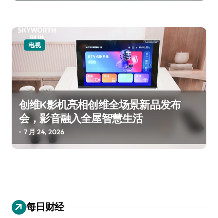
电视
创维K影机亮相创维全场景新品发布
会，影音融入全屋智慧生活
7 月 24, 2026
每日财经