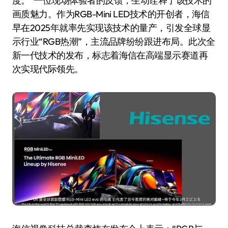
度。”一位现场体验者的反馈，生动诠释了该技术的
画质魅力。作为RGB-Mini LED技术的开创者，海信
早在2025年就率先实现该技术的量产，引发全球显
示行业“RGB热潮”，主流品牌纷纷跟进布局。此次全
新一代技术的发布，标志着海信在高端显示赛道再
次实现代际领先。