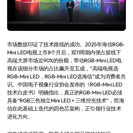
市场数据印证了技术路线的成功。2025年海信RGB-
Mini LED电视上市8个月后，双11周期内便占据线下
高端大屏市场近90%的份额，带动RGB-Mini LED电
视在该细分市场的占比飙升至五成，“高端电视选
RGB-Mini LED，RGB-Mini LED选海信”成为消费者共
识。中国电子视像行业协会发布的《RGB-Mini LED
技术白皮书》明确指出，真正的RGB-Mini LED必须
具备“RGB三色独立Mini LED + 三维控光技术”，而海
信在此基础上迭代的四色芯架构，正引领行业技术
进化方向。