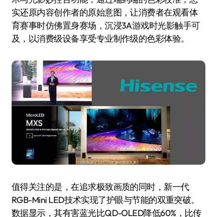
实还原内容创作者的原始意图，让消费者在观看体
育赛事时仿佛置身赛场，沉浸3A游戏时光影触手可
及，以消费级设备享受专业制作级的色彩体验。
值得关注的是，在追求极致画质的同时，新一代
RGB-Mini LED技术实现了护眼与节能的双重突破。
数据显示，其有害蓝光比QD-OLED降低60%，比传