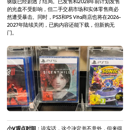
驱版已经剧透了结局。已发售和2028年前计划发售
的光盘不受影响，但二手交易市场和实体零售商必
然遭受暴击。同时，PS3和PS Vita商店也将在2026-
2027年陆续关闭，已购内容还能下载，但新购无
门。
小V观点时间
：说实话，这个决定并不意外，但来得