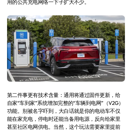
用的公共充电网络一下子扩大不少。
第二件事更有技术含量：通用将通过固件更新，给
自家“车到家”系统增加完整的“车辆到电网”（V2G）
功能。别被名字吓到，大白话就是你的电动车不仅
能在家充电，停电时还能当备用电源，反向给家里
甚至社区电网供电。当然，这个玩法需要家里提前