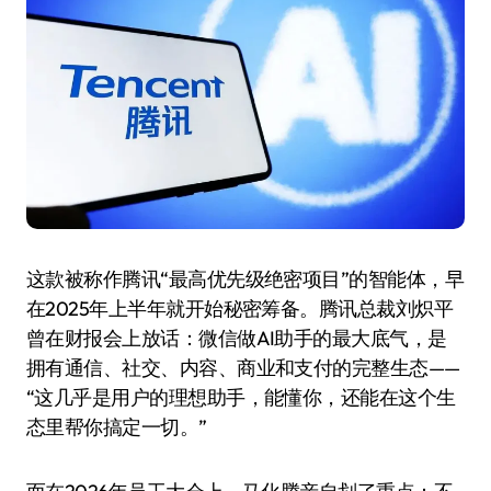
这款被称作腾讯“最高优先级绝密项目”的智能体，早
在2025年上半年就开始秘密筹备。腾讯总裁刘炽平
曾在财报会上放话：微信做AI助手的最大底气，是
拥有通信、社交、内容、商业和支付的完整生态——
“这几乎是用户的理想助手，能懂你，还能在这个生
态里帮你搞定一切。”