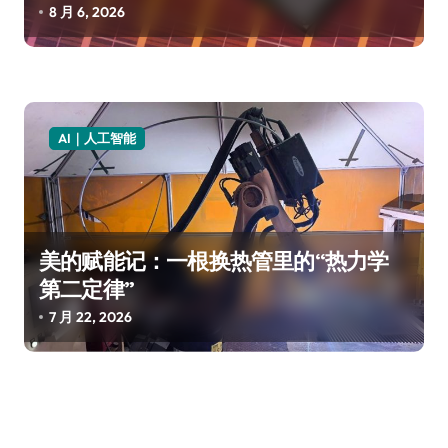
8 月 6, 2026
AI｜人工智能
美的赋能记：一根换热管里的“热力学
第二定律”
7 月 22, 2026