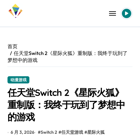
跳
转
到
内
容
首页
任天堂Switch 2《星际火狐》重制版：我终于玩到了
梦想中的游戏
动漫游戏
任天堂Switch 2《星际火狐》
重制版：我终于玩到了梦想中
的游戏
6 月 3, 2026
#
Switch 2
#
任天堂游戏
#
星际火狐