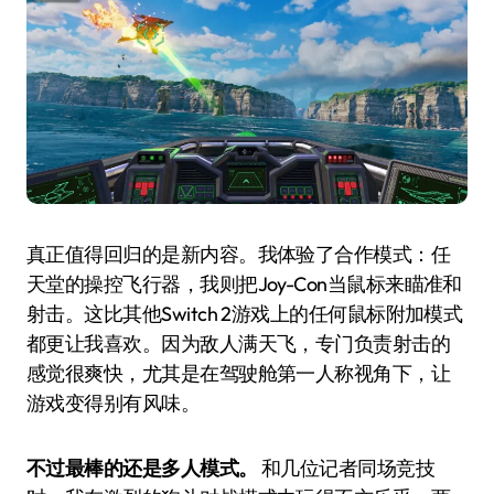
真正值得回归的是新内容。我体验了合作模式：任
天堂的操控飞行器，我则把Joy-Con当鼠标来瞄准和
射击。这比其他Switch 2游戏上的任何鼠标附加模式
都更让我喜欢。因为敌人满天飞，专门负责射击的
感觉很爽快，尤其是在驾驶舱第一人称视角下，让
游戏变得别有风味。
不过最棒的还是多人模式。
和几位记者同场竞技