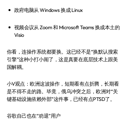
政府电脑从 Windows 换成 Linux
视频会议从 Zoom 和 Microsoft Teams 换成本土的
Visio
你看，连操作系统都要换。这已经不是“换默认搜索
引擎”这种小打小闹了，这是真要在底层技术上跟美
国解耦。
小V观点：欧洲这波操作，短期看有点折腾，长期看
是不得不走的路。毕竟，俄乌冲突之后，欧洲对“关
键基础设施依赖外部”这件事，已经有点PTSD了。
谷歌自己也在“劝退”用户