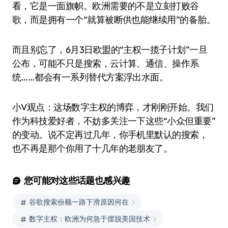
看，它是一面旗帜。欧洲需要的不是立刻打败谷
歌，而是拥有一个“就算被断供也能继续用”的备胎。
而且别忘了，6月3日欧盟的“主权一揽子计划”一旦
公布，可能不只是搜索，云计算、通信、操作系
统……都会有一系列替代方案浮出水面。
小V观点：这场数字主权的博弈，才刚刚开始。我们
作为科技爱好者，不妨多关注一下这些“小众但重要”
的变动。说不定再过几年，你手机里默认的搜索，
也不再是那个你用了十几年的老朋友了。
您可能对这些话题也感兴趣
谷歌搜索份额一路下滑原因何在
数字主权：欧洲为何急于摆脱美国技术