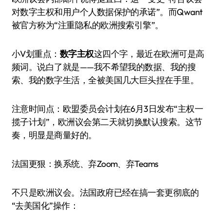
对数字主权和用户个人数据保护的承诺”。而Qwant
被官方称为“注重隐私的欧洲搜索引擎”。
小V划重点：
数字主权
这四个字，最近在欧洲可是高
频词。说白了就是——我不希望我的数据、我的搜
索、我的数字生活，全被美国几大巨头捏在手里。
注意时间点：欧盟委员会计划在6月3日发布“主权一
揽子计划”，欧洲议会第二天就切换默认搜索。这节
奏，明显是商量好的。
法国更狠：换系统、弃Zoom、弃Teams
不只是欧洲议会。法国政府已经在搞一套更彻底的
“去美国化”操作：