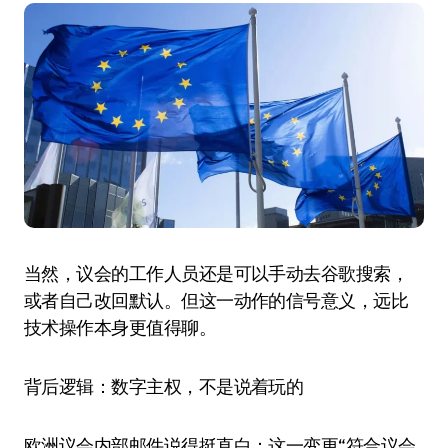
当然，议会的工作人员还是可以手动去谷歌搜索，
或者自己改回默认。但这一动作的信号意义，远比
技术操作本身更值得聊。
背后逻辑：数字主权，不是说着玩的
欧洲议会内部邮件说得挺直白：这一变更“符合议会