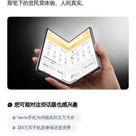
斯笔下的贫民窟体验。人间真实。
您可能对这些话题也感兴趣
Vertu手机为何能卖到五万天价
花5万买手机是奢侈还是浪费