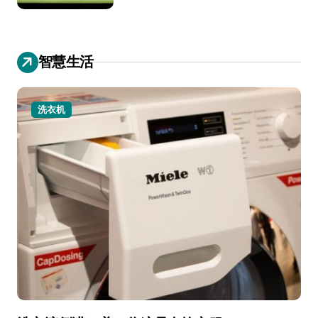
智慧生活
洗衣机