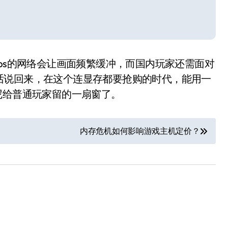
bps的网络会让画面频繁缓冲，而国内玩家还需面对
话说回来，在这个连显存都要抢购的时代，能用一
尼给普通玩家留的一扇窗了。
内存危机如何影响游戏主机定价？
小家电