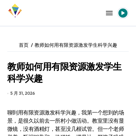
跳
转
到
内
容
首页
教师如何用有限资源激发学生科学兴趣
教师如何用有限资源激发学生
科学兴趣
5 月 31, 2026
聊到用有限资源激发科学兴趣，我第一个想到的场
景，是很久以前去一所村小做活动。教室里没有显
微镜，没有酒精灯，甚至没几根试管。但一个老师