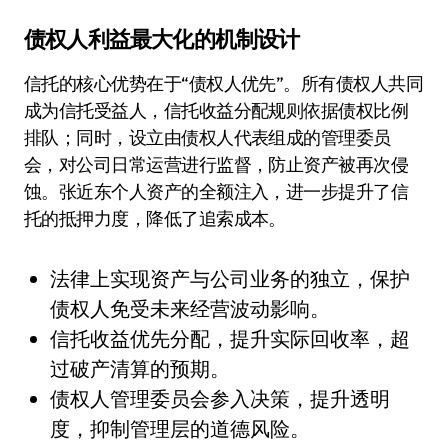
债权人利益最大化的机制设计
信托的核心优势在于“债权人优先”。所有债权人共同
成为信托受益人，信托收益分配规则依据债权比例
排队；同时，设立由债权人代表组成的管理委员
会，对公司日常运营进行监督，防止资产被再次侵
蚀。张近东个人资产的全额注入，进一步提升了信
托的抵押力度，降低了追索成本。
法律上实现资产与公司业务的独立，保护
债权人免受未来经营波动影响。
信托收益优先分配，提升实际回收率，超
过破产清算的预期。
债权人管理委员会参入决策，提升透明
度，抑制管理层的道德风险。