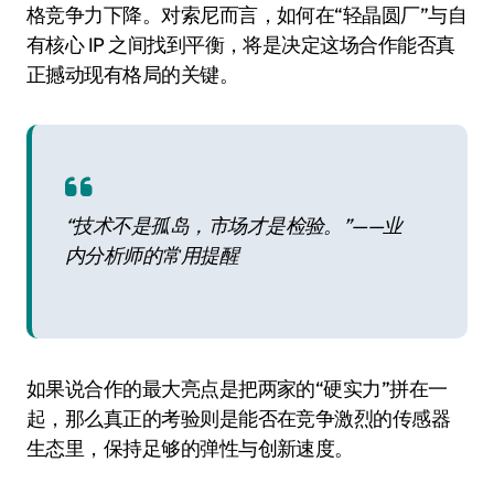
格竞争力下降。对索尼而言，如何在“轻晶圆厂”与自
有核心 IP 之间找到平衡，将是决定这场合作能否真
正撼动现有格局的关键。
“技术不是孤岛，市场才是检验。”——业
内分析师的常用提醒
如果说合作的最大亮点是把两家的“硬实力”拼在一
起，那么真正的考验则是能否在竞争激烈的传感器
生态里，保持足够的弹性与创新速度。