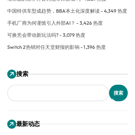
中国特供车型成趋势，BBA本土化深度解读
- 4,349 热度
手机厂商为何谨慎引入外部AI？
- 3,426 热度
可换壳会带动新玩法吗?
- 3,079 热度
Switch 2热销对任天堂财报的影响
- 1,396 热度
搜索
搜索
最新动态