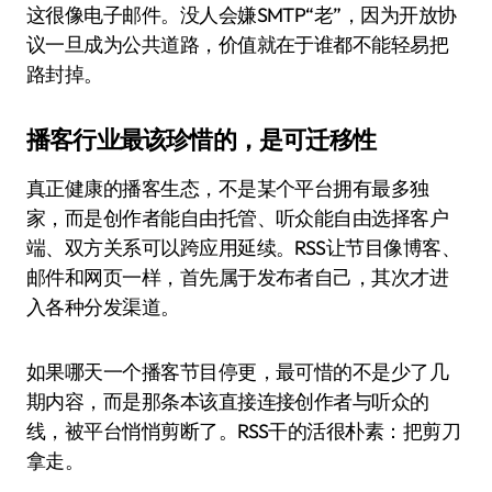
这很像电子邮件。没人会嫌SMTP“老”，因为开放协
议一旦成为公共道路，价值就在于谁都不能轻易把
路封掉。
播客行业最该珍惜的，是可迁移性
真正健康的播客生态，不是某个平台拥有最多独
家，而是创作者能自由托管、听众能自由选择客户
端、双方关系可以跨应用延续。RSS让节目像博客、
邮件和网页一样，首先属于发布者自己，其次才进
入各种分发渠道。
如果哪天一个播客节目停更，最可惜的不是少了几
期内容，而是那条本该直接连接创作者与听众的
线，被平台悄悄剪断了。RSS干的活很朴素：把剪刀
拿走。