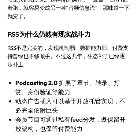
着跑，就容易变成另一种“音频信息流”，那味道一下
就变了。
RSS为什么仍然有现实战斗力
RSS不是完美的，发现机制弱、数据能力旧、付费支
持曾经也不够顺手。不过这几年，生态补丁已经逐
步补上。
Podcasting 2.0
扩展了章节、转录、打
赏、身份验证等能力
动态广告插入可以基于开放托管实现，不
必完全依附巨头
会员节目可通过私有feed分发，既保留开
放架构，也保留付费能力