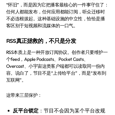
“怀旧”，而是因为它把播客最核心的一件事守住了：
任何人都能发布，任何应用都能订阅，听众迁移时
不必连根拔起。这种基础设施的中立性，恰恰是播
客区别于短视频和流媒体的一口气。
RSS真正拯救的，不只是分发
RSS本质上是一种开放订阅协议。创作者只要维护一
个feed，Apple Podcasts、Pocket Casts、
Overcast、小宇宙这类客户端都可以读取同一份内
容。说白了，节目不是“上传给平台”，而是“发布到
互联网”。
这带来三层保护：
反平台锁定
：节目不会因为某个平台改规