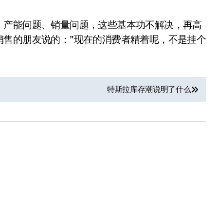
。产能问题、销量问题，这些基本功不解决，再高
销售的朋友说的：”现在的消费者精着呢，不是挂个
特斯拉库存潮说明了什么
小家电