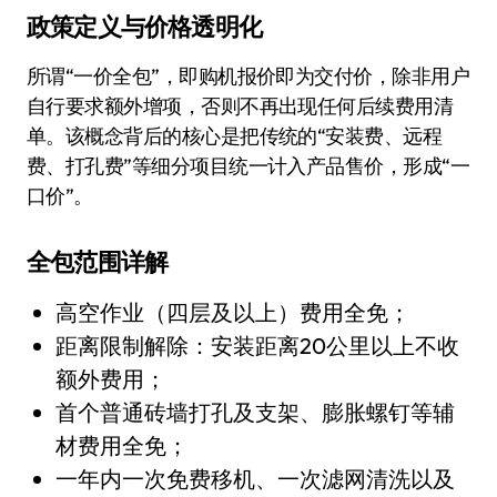
政策定义与价格透明化
所谓“一价全包”，即购机报价即为交付价，除非用户
自行要求额外增项，否则不再出现任何后续费用清
单。该概念背后的核心是把传统的“安装费、远程
费、打孔费”等细分项目统一计入产品售价，形成“一
口价”。
全包范围详解
高空作业（四层及以上）费用全免；
距离限制解除：安装距离20公里以上不收
额外费用；
首个普通砖墙打孔及支架、膨胀螺钉等辅
材费用全免；
一年内一次免费移机、一次滤网清洗以及