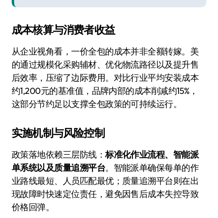
成本核算与消费者收益
从企业视角看，一价全包的成本并非全额转嫁。美
的通过规模化采购辅材、优化物流路径以及提升售
后效率，压缩了边际费用。对比行业平均安装成本
约1,200元的基准值，品牌内部的成本削减约15%，
这部分节约足以支撑全包政策的可持续运行。
实施机制与风险控制
政策落地依赖三层防线：
标准化作业流程、智能派
单系统以及质量追溯平台
。智能派单确保每单的作
业路线最短、人员匹配最优；质量追溯平台则在出
现故障时快速定位责任，避免因售后成本失控导致
价格回弹。