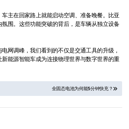
，车主在回家路上就能启动空调、准备晚餐。比亚
内氛围。这些功能突破的背后，是车辆从独立设备
与电网调峰，我们看到的不仅是交通工具的升级，
让新能源智能车成为连接物理世界与数字世界的重
小家电
全固态电池为何能5分钟快充？