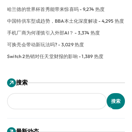
哈兰德的世界杯首秀能带来惊喜吗
- 9,274 热度
中国特供车型成趋势，BBA本土化深度解读
- 4,295 热度
手机厂商为何谨慎引入外部AI？
- 3,374 热度
可换壳会带动新玩法吗?
- 3,029 热度
Switch 2热销对任天堂财报的影响
- 1,389 热度
搜索
搜索
最新动态