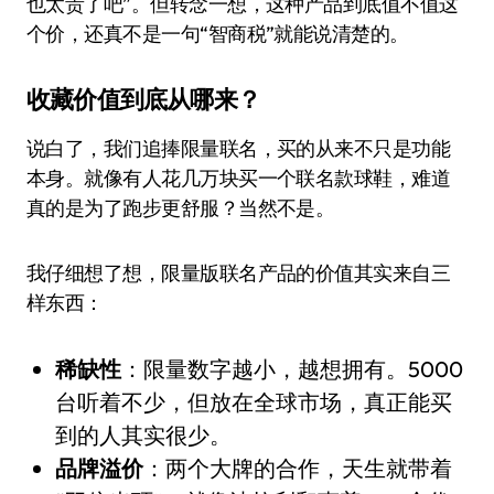
也太贵了吧”。但转念一想，这种产品到底值不值这
个价，还真不是一句“智商税”就能说清楚的。
收藏价值到底从哪来？
说白了，我们追捧限量联名，买的从来不只是功能
本身。就像有人花几万块买一个联名款球鞋，难道
真的是为了跑步更舒服？当然不是。
我仔细想了想，限量版联名产品的价值其实来自三
样东西：
稀缺性
：限量数字越小，越想拥有。5000
台听着不少，但放在全球市场，真正能买
到的人其实很少。
品牌溢价
：两个大牌的合作，天生就带着