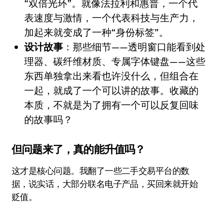
“双倍光环”。就像法拉利和惠普，一个代
表速度与激情，一个代表科技与生产力，
加起来就变成了一种“身份标签”。
设计故事
：那些细节——透明窗口能看到处
理器、碳纤维材质、专属字体键盘——这些
东西单独拿出来看也许没什么，但组合在
一起，就成了一个可以讲的故事。收藏的
本质，不就是为了拥有一个可以反复回味
的故事吗？
但问题来了，真的能升值吗？
这才是核心问题。我翻了一些二手交易平台的数
据，说实话，大部分联名电子产品，买回来就开始
贬值。