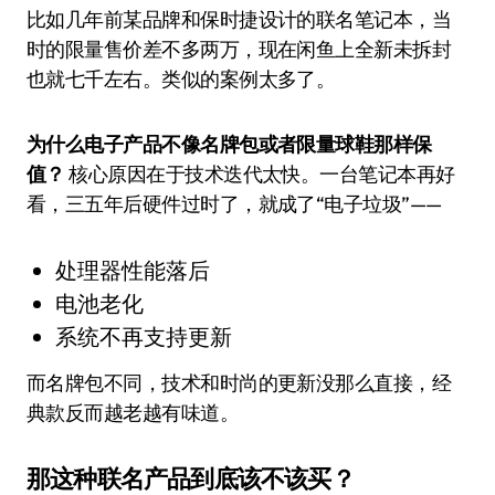
比如几年前某品牌和保时捷设计的联名笔记本，当
时的限量售价差不多两万，现在闲鱼上全新未拆封
也就七千左右。类似的案例太多了。
为什么电子产品不像名牌包或者限量球鞋那样保
值？
核心原因在于技术迭代太快。一台笔记本再好
看，三五年后硬件过时了，就成了“电子垃圾”——
处理器性能落后
电池老化
系统不再支持更新
而名牌包不同，技术和时尚的更新没那么直接，经
典款反而越老越有味道。
那这种联名产品到底该不该买？