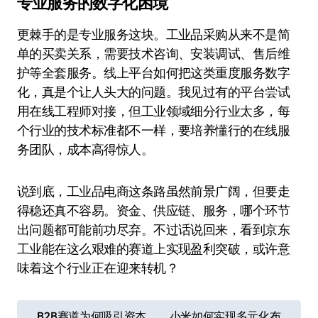
专业服务的数字化困境
更棘手的是专业服务这块。工业品采购从来不是简
单的买卖关系，需要技术咨询、安装调试、售后维
护等全套服务。线上平台如何把这类重度服务数字
化，真是个让人头大的问题。我见过有的平台尝试
用在线工程师对接，但工业领域细分行业太多，每
个行业的技术标准都不一样，要培养懂行的在线服
务团队，成本高得惊人。
说到底，工业品电商这条路虽然前景广阔，但要走
得稳还真不容易。资金、供应链、服务，哪个环节
出问题都可能前功尽弃。不过话说回来，看到京东
工业能在这么艰难的赛道上实现盈利突破，或许意
味着这个行业正在迎来转机？
文
B2B赛道为何吸引资本
小米如何实现多元化布