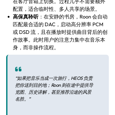
在客厅音箱上切换。过程几乎不需要额外
配置，适合临时性、多人共享的场景。
高保真聆听
：在安静的书房，Roon 会自动
匹配最合适的 DAC，启动高分辨率 PCM
或 DSD 流，且在播放时提供曲目背后的创
作故事。此时用户的注意力集中在音乐本
身，而非操作流程。
“如果把音乐当成一次旅行，HEOS 负责
把你送到目的地；Roon 则在途中提供导
览图、历史讲解，甚至推荐沿途的风景
名胜。”