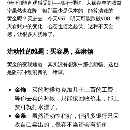
但他们能直观感受到——银行理财、大额存单的收益
率虽然也在降，但那至少是保本的、能算清账的。
黄金呢？买进去，今天957，明天可能跌破900，每
天看账户的变化，心态也随之起伏。这种不安全
感，让很多人犹豫了。
流动性的难题：买容易，卖麻烦
黄金的变现通道，其实没有想象中那么顺畅。这也
是阻碍冲动消费的一堵墙。
金饰
：买的时候每克加几十上百的工费，
等你去卖的时候，只能按回收价走，那工
费可就打水漂了。
金条
：虽然流动性稍好，但很多银行只回
收自己卖出的，保存不当还会有折价。