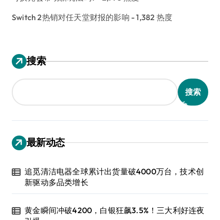
Switch 2热销对任天堂财报的影响
- 1,382 热度
搜索
搜索
最新动态
追觅清洁电器全球累计出货量破4000万台，技术创
新驱动多品类增长
黄金瞬间冲破4200，白银狂飙3.5%！三大利好连夜