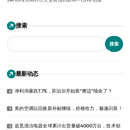
搜索
搜索
最新动态
净利润暴跌7.7%，苏泊尔开始靠“擦边”续命了？
美的空调以旧换新补贴继续，价格给力，极速闪装！
追觅清洁电器全球累计出货量破4000万台，技术创