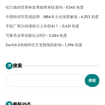
哈兰德的世界杯首秀能带来惊喜吗
- 9,545 热度
中国特供车型成趋势，BBA本土化深度解读
- 4,353 热度
手机厂商为何谨慎引入外部AI？
- 3,431 热度
可换壳会带动新玩法吗?
- 3,084 热度
Switch 2热销对任天堂财报的影响
- 1,396 热度
搜索
搜索
最新动态