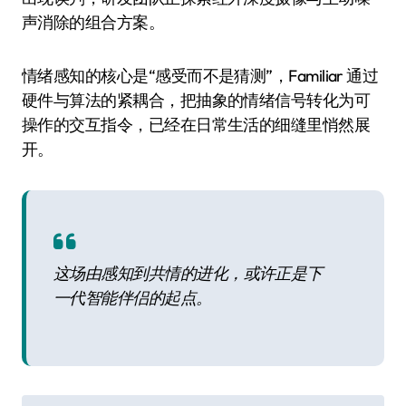
声消除的组合方案。
情绪感知的核心是“感受而不是猜测”，Familiar 通过
硬件与算法的紧耦合，把抽象的情绪信号转化为可
操作的交互指令，已经在日常生活的细缝里悄然展
开。
这场由感知到共情的进化，或许正是下
一代智能伴侣的起点。