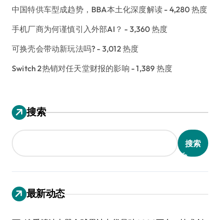
中国特供车型成趋势，BBA本土化深度解读
- 4,280 热度
手机厂商为何谨慎引入外部AI？
- 3,360 热度
可换壳会带动新玩法吗?
- 3,012 热度
Switch 2热销对任天堂财报的影响
- 1,389 热度
搜索
搜索
最新动态