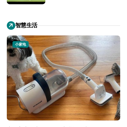
智慧生活
小家电