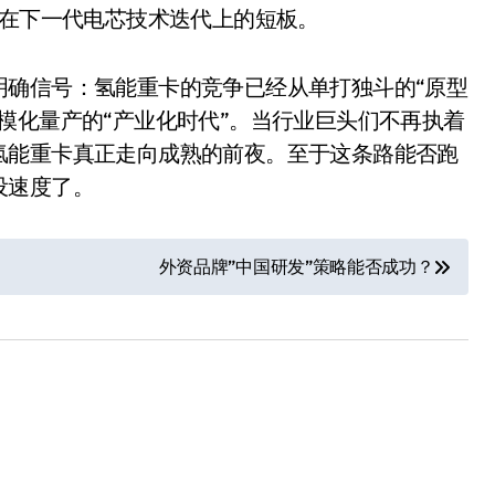
补了其在下一代电芯技术迭代上的短板。
明确信号：氢能重卡的竞争已经从单打独斗的“原型
模化量产的“产业化时代”。当行业巨头们不再执着
氢能重卡真正走向成熟的前夜。至于这条路能否跑
设速度了。
外资品牌”中国研发”策略能否成功？
小家电