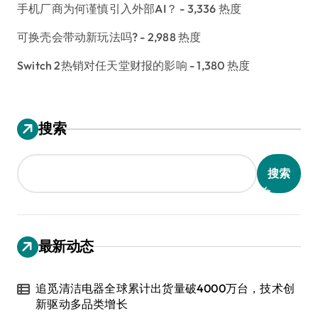
手机厂商为何谨慎引入外部AI？
- 3,336 热度
可换壳会带动新玩法吗?
- 2,988 热度
Switch 2热销对任天堂财报的影响
- 1,380 热度
搜索
搜索
最新动态
追觅清洁电器全球累计出货量破4000万台，技术创
新驱动多品类增长