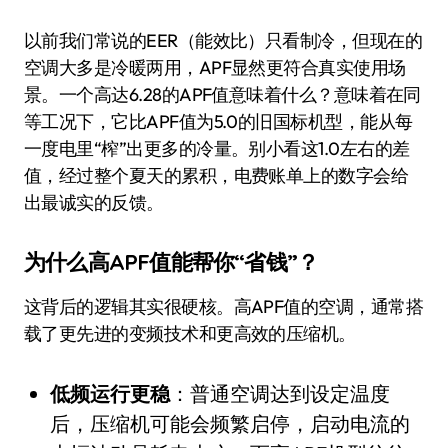
以前我们常说的EER（能效比）只看制冷，但现在的
空调大多是冷暖两用，APF显然更符合真实使用场
景。一个高达6.28的APF值意味着什么？意味着在同
等工况下，它比APF值为5.0的旧国标机型，能从每
一度电里“榨”出更多的冷量。别小看这1.0左右的差
值，经过整个夏天的累积，电费账单上的数字会给
出最诚实的反馈。
为什么高APF值能帮你“省钱”？
这背后的逻辑其实很硬核。高APF值的空调，通常搭
载了更先进的变频技术和更高效的压缩机。
低频运行更稳
：普通空调达到设定温度
后，压缩机可能会频繁启停，启动电流的