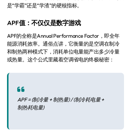
是“学霸”还是“学渣”的硬核指标。
APF值：不仅仅是数字游戏
APF的全称是Annual Performance Factor，即全年
能源消耗效率。通俗点讲，它衡量的是空调在制冷
和制热两种模式下，消耗单位电量能产出多少冷量
或热量。这个公式里藏着空调省电的终极秘密：
APF = (制冷量 + 制热量) / (制冷耗电量 +
制热耗电量)