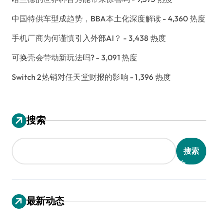
中国特供车型成趋势，BBA本土化深度解读
- 4,360 热度
手机厂商为何谨慎引入外部AI？
- 3,438 热度
可换壳会带动新玩法吗?
- 3,091 热度
Switch 2热销对任天堂财报的影响
- 1,396 热度
搜索
搜索
最新动态